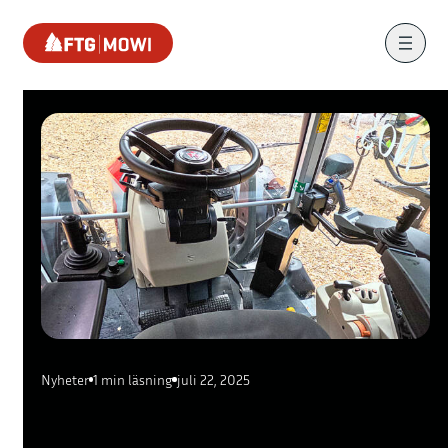
Nyheter
1 min läsning
juli 22, 2025