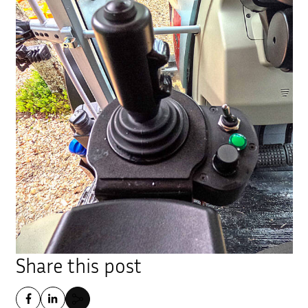
Share this post