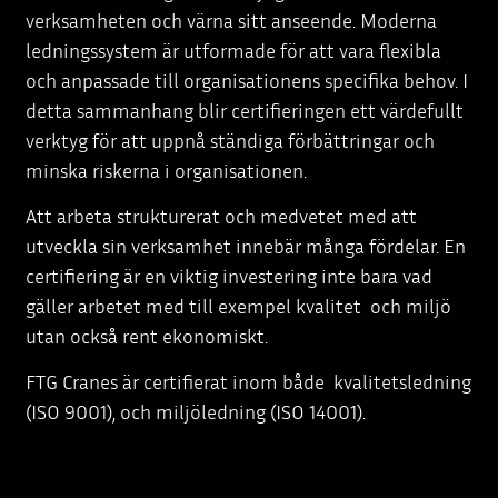
verksamheten och värna sitt anseende. Moderna
ledningssystem är utformade för att vara flexibla
och anpassade till organisationens specifika behov. I
detta sammanhang blir certifieringen ett värdefullt
verktyg för att uppnå ständiga förbättringar och
minska riskerna i organisationen.
Att arbeta strukturerat och medvetet med att
utveckla sin verksamhet innebär många fördelar. En
certifiering är en viktig investering inte bara vad
gäller arbetet med till exempel kvalitet och miljö
utan också rent ekonomiskt.
FTG Cranes är certifierat inom både kvalitetsledning
(ISO 9001), och miljöledning (ISO 14001).