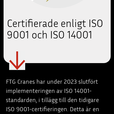
Certifierade enligt ISO
9001 och ISO 14001
FTG Cranes har under 2023 slutfört
implementeringen av ISO 14001-
standarden, i tillägg till den tidigare
ISO 9001-certifieringen. Detta är en