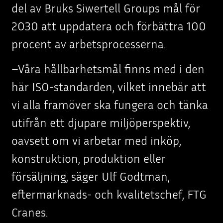
del av Bruks Siwertell Groups mål för
2030 att uppdatera och förbättra 100
procent av arbetsprocesserna.
–Våra hållbarhetsmål finns med i den
här ISO-standarden, vilket innebär att
vi alla framöver ska fungera och tänka
utifrån ett djupare miljöperspektiv,
oavsett om vi arbetar med inköp,
konstruktion, produktion eller
försäljning, säger Ulf Godtman,
eftermarknads- och kvalitetschef, FTG
Cranes.