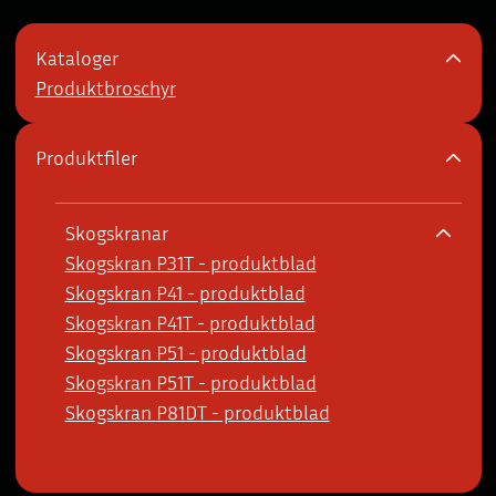
Kataloger
Produktbroschyr
Produktfiler
Skogskranar
Skogskran P31T - produktblad
Skogskran P41 - produktblad
Skogskran P41T - produktblad
Skogskran P51 - produktblad
Skogskran P51T - produktblad
Skogskran P81DT - produktblad