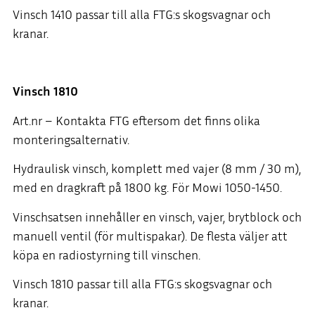
Vinsch 1410 passar till alla FTG:s skogsvagnar och
kranar.
Vinsch 1810
Art.nr – Kontakta FTG eftersom det finns olika
monteringsalternativ.
Hydraulisk vinsch, komplett med vajer (8 mm / 30 m),
med en dragkraft på 1800 kg. För Mowi 1050-1450.
Vinschsatsen innehåller en vinsch, vajer, brytblock och
manuell ventil (för multispakar). De flesta väljer att
köpa en radiostyrning till vinschen.
Vinsch 1810 passar till alla FTG:s skogsvagnar och
kranar.