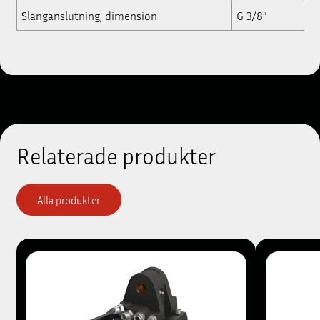
Slanganslutning, dimension
G 3/8”
Relaterade produkter
Alla produkter